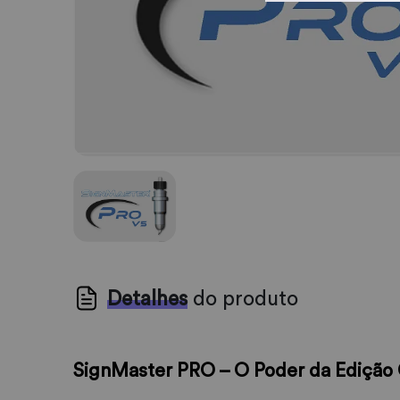
Detalhes
do produto
SignMaster PRO – O Poder da Edição