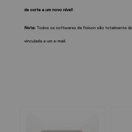
de corte a um novo nível!
Nota:
Todos os softwares da Foison são totalmente dig
vinculada a um e-mail.