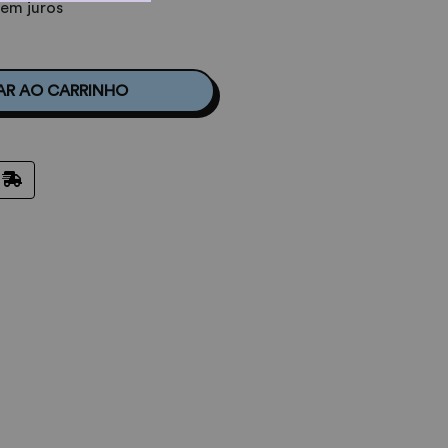
sem juros
AR AO CARRINHO