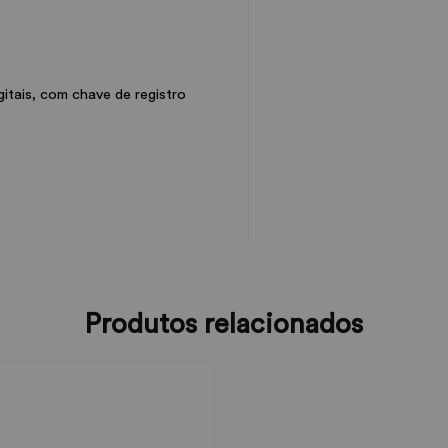
itais, com chave de registro
Produtos relacionados