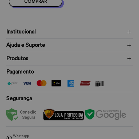
COMPRAR
Institucional
Ajuda e Suporte
Produtos
Pagamento
Segurança
Whatsapp