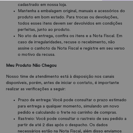
cadastrado em nossa loja.
Mantenha a embalagem original, manuais e acessórios do
produto em bom estado. Para trocas ou devoluções,
todos esses itens devem ser devolvidos em condições
perfeitas, junto ao produto.
No ato da entrega, confira os itens e a Nota Fiscal. Em
caso de irregularidades, recuse o recebimento, não
assine o canhoto da Nota Fiscal e registre em seu verso
o motivo da recusa.
Meu Produto Não Chegou
Nosso time de atendimento está à disposição nos canais
disponíveis, porém, antes de iniciar o contato, é importante
realizar as verificações a seguir:
Prazo de entrega: Você pode consultar o prazo estimado
para entrega a qualquer momento, simulando um novo
pedido e calculando o frete no carrinho de compras.
R astreio: Você pode consultar o rastreio de seu pedido a
partir de até 2 dias após o despacho. Os dados
necessários estão na Nota Fiscal, além disso enviamos