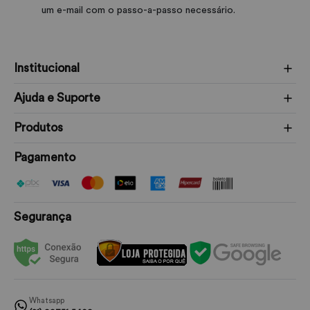
um e-mail com o passo-a-passo necessário.
Institucional
Ajuda e Suporte
Produtos
Pagamento
Segurança
Whatsapp