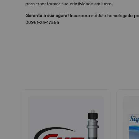
para transformar sua criatividade em lucro.
Garanta a sua agora!
Incorpora módulo homologado p
00961-25-17566