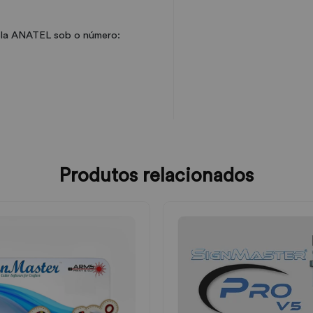
ela ANATEL sob o número:
Produtos relacionados