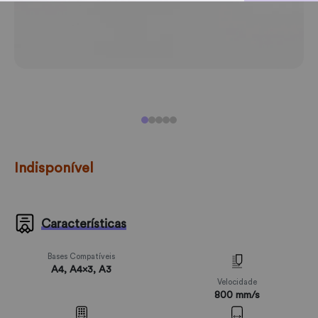
Indisponível
Características
Bases Compatíveis
A4, A4x3, A3
Velocidade
800 mm/s