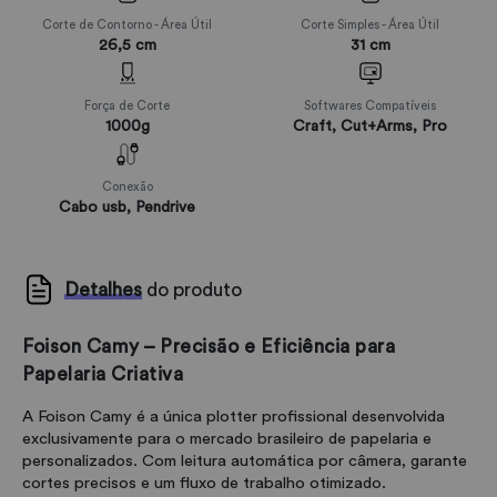
Corte de Contorno - Área Útil
Corte Simples - Área Útil
26,5 cm
31 cm
Força de Corte
Softwares Compatíveis
1000g
Craft, Cut+Arms, Pro
Conexão
Cabo usb, Pendrive
Detalhes
do produto
Foison Camy – Precisão e Eficiência para
Papelaria Criativa
A Foison Camy é a única plotter profissional desenvolvida
exclusivamente para o mercado brasileiro de papelaria e
personalizados. Com leitura automática por câmera, garante
cortes precisos e um fluxo de trabalho otimizado.